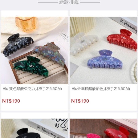
———— 新款推薦 ————
Alo 雙色醋酸亞克力抓夾(12*5.5CM)
Alo金屬標醋酸彩色抓夾(12*5.5CM)
NT$190
NT$190