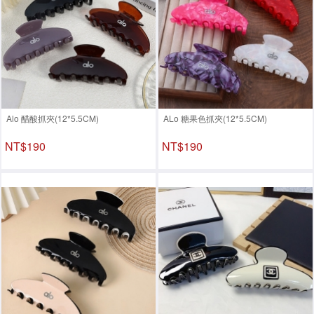
Alo 醋酸抓夾(12*5.5CM)
ALo 糖果色抓夾(12*5.5CM)
NT$190
NT$190