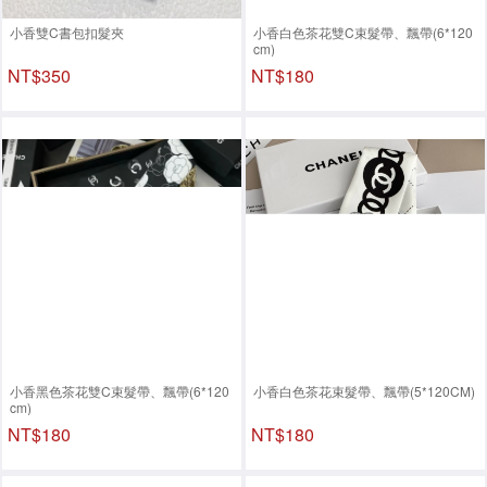
小香雙C書包扣髮夾
小香白色茶花雙C束髮帶、飄帶(6*120
cm)
NT$350
NT$180
小香黑色茶花雙C束髮帶、飄帶(6*120
小香白色茶花束髮帶、飄帶(5*120CM)
cm)
NT$180
NT$180