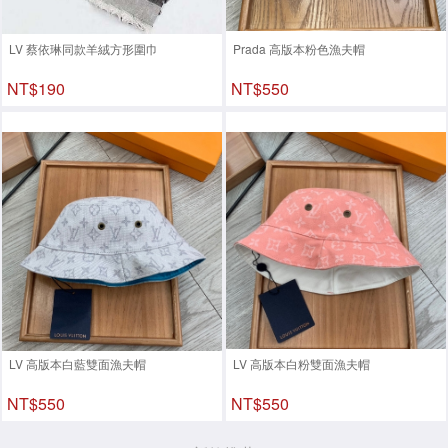
LV 蔡依琳同款羊絨方形圍巾
Prada 高版本粉色漁夫帽
NT$190
NT$550
LV 高版本白藍雙面漁夫帽
LV 高版本白粉雙面漁夫帽
NT$550
NT$550