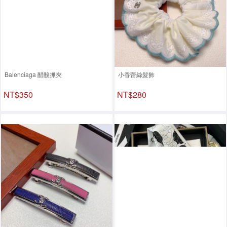
Balenciaga 醋酸抓夾
小香蕾絲髮飾
NT$350
NT$280