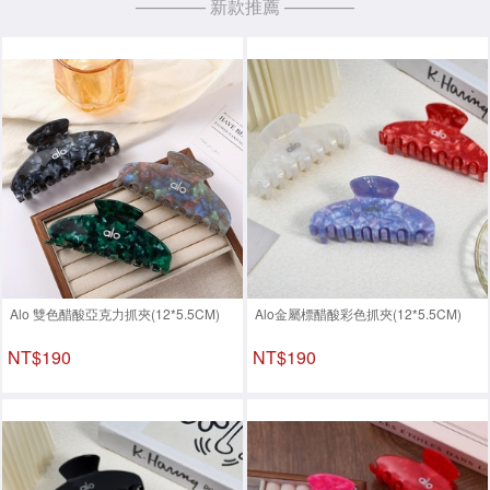
———— 新款推薦 ————
Alo 雙色醋酸亞克力抓夾(12*5.5CM)
Alo金屬標醋酸彩色抓夾(12*5.5CM)
NT$190
NT$190