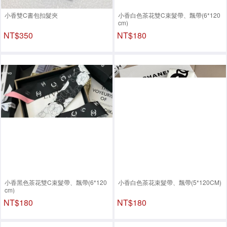
小香雙C書包扣髮夾
小香白色茶花雙C束髮帶、飄帶(6*120
cm)
NT$350
NT$180
小香黑色茶花雙C束髮帶、飄帶(6*120
小香白色茶花束髮帶、飄帶(5*120CM)
cm)
NT$180
NT$180