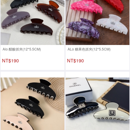
Alo 醋酸抓夾(12*5.5CM)
ALo 糖果色抓夾(12*5.5CM)
NT$190
NT$190