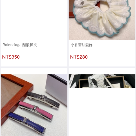
Balenciaga 醋酸抓夾
小香蕾絲髮飾
NT$350
NT$280