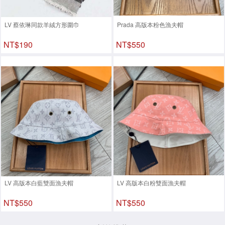
LV 蔡依琳同款羊絨方形圍巾
Prada 高版本粉色漁夫帽
NT$190
NT$550
LV 高版本白藍雙面漁夫帽
LV 高版本白粉雙面漁夫帽
NT$550
NT$550