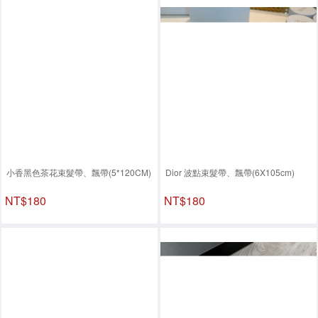
小香黑色茶花束髮帶、飄帶(5*120CM)
Dior 波點束髮帶、飄帶(6X105cm)
NT$180
NT$180